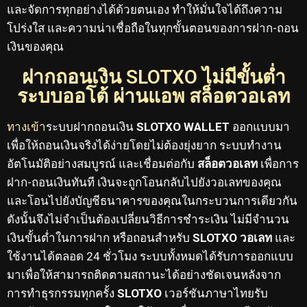
และจัดการทุกอย่างได้ด้วยตนเอง ทำให้มั่นใจได้ถึงความ
โปร่งใส และความน่าเชื่อถือในทุกขั้นตอนของการฝาก-ถอน
เงินของคุณ
ฝากถอนเงิน SLOTXO ไม่มีขั้นต่ำ
ระบบออโต้ ผ่านแอพ สล็อตวอเลท
ทางเข้า
ระบบฝากถอนเงิน
SLOTXO WALLET
ออกแบบมา
เพื่อให้ถอนเงินจริงได้ง่ายโดยไม่ต้องยุ่งยาก ระบบทำงาน
อัตโนมัติอย่างสมบูรณ์ และเชื่อมต่อกับ
สล็อตวอเลท
เพื่อการ
ฝาก-ถอนเงินทันที เงินจะถูกโอนกลับไปยังวอเลทของคุณ
และโอนไปยังบัญชีธนาคารของคุณในกระบวนการเดียวกัน
ดังนั้นจึงไม่จำเป็นต้องเปลี่ยนวิธีการชำระเงิน ไม่มีจำนวน
เงินขั้นต่ำในการฝาก หรือถอนสำหรับ
SLOTXO
วอเลท
และ
ใช้งานได้ตลอด 24 ชั่วโมง ระบบทั้งหมดได้รับการออกแบบ
มาเพื่อให้สามารถติดตามสถานะได้อย่างชัดเจนหลังจาก
การทำธุรกรรมทุกครั้ง
SLOTXO
เวอร์ชันภาษาไทยรับ