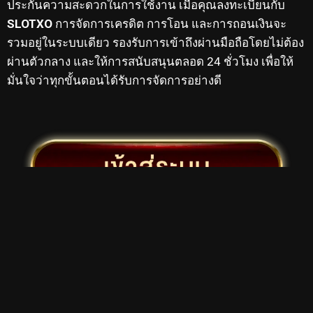
ประกันความสะดวกในการใช้งาน เมื่อคุณลงทะเบียนกับ
SLOTXO
การจัดการเครดิต การโอน และการถอนเงินจะ
รวมอยู่ในระบบเดียว รองรับการเข้าถึงผ่านมือถือโดยไม่ต้อง
ผ่านตัวกลาง และให้การสนับสนุนตลอด 24 ชั่วโมง เพื่อให้
มั่นใจว่าทุกขั้นตอนได้รับการจัดการอย่างดี