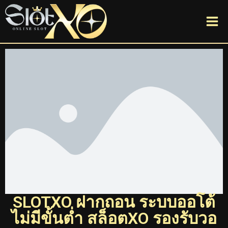
SLOTXO ฝากถอน ระบบออโต้
ไม่มีขั้นต่ำ สล็อตXO รองรับวอ