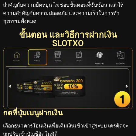
สำคัญกับความยืดหยุ่น ไม่ชอบขั้นตอนที่ซับซ้อน และให้
ความสำคัญกับความปลอดภัย และความเร็วในการทำ
ธุรกรรมทั้งหมด
ขั้นตอน และวิธีการฝากเงิน
SLOTXO
กดที่ปุ่มเมนูฝากเงิน
เลือกธนาคารโอนเงินเพื่อเติมเงินเข้าเข้าสู่ระบบ เครดิตจะ
ถูกปรับเข้าบัญชีอัตโนมัติ