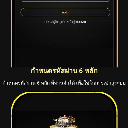
กำหนดรหัสผ่าน 6 หลัก
กำหนดรหัสผ่าน 6 หลัก ที่ท่านจำได้ เพื่อใช้ในการเข้าสู่ระบบ