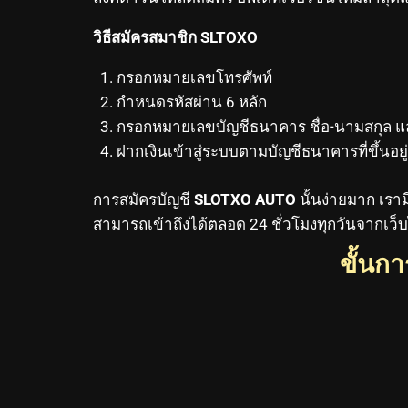
วิธีสมัครสมาชิก SLTOXO
กรอกหมายเลขโทรศัพท์
กำหนดรหัสผ่าน 6 หลัก
กรอกหมายเลขบัญชีธนาคาร ชื่อ-นามสกุล แล
ฝากเงินเข้าสู่ระบบตามบัญชีธนาคารที่ขึ้นอยู
การสมัครบัญชี
SLOTXO AUTO
นั้นง่ายมาก เรา
สามารถเข้าถึงได้ตลอด 24 ชั่วโมงทุกวันจากเว็บ
ขั้นก