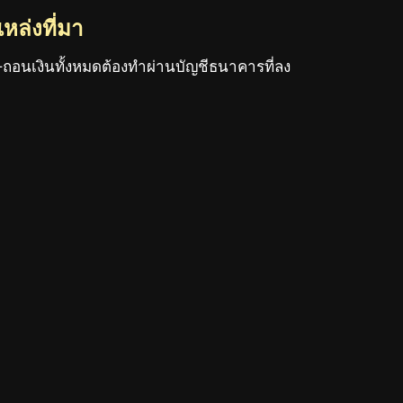
ล่งที่มา
ก-ถอนเงินทั้งหมดต้องทำผ่านบัญชีธนาคารที่ลง