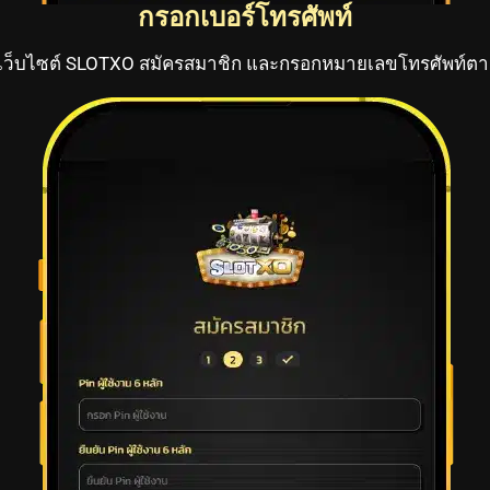
กรอกเบอร์โทรศัพท์
ี่เว็บไซต์ SLOTXO สมัครสมาชิก และกรอกหมายเลขโทรศัพท์ต