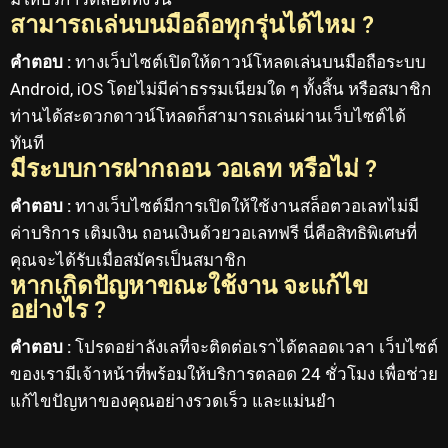
สามารถเล่นบนมือถือทุกรุ่นได้ไหม ?
คำตอบ :
ทางเว็บไซต์เปิดให้ดาวน์โหลดเล่นบนมือถือระบบ
Android, iOS โดยไม่มีค่าธรรมเนียมใด ๆ ทั้งสิ้น หรือสมาชิก
ท่านได้สะดวกดาวน์โหลดก็สามารถเล่นผ่านเว็บไซต์ได้
ทันที
มีระบบการฝากถอน วอเลท หรือไม่ ?
คำตอบ :
ทางเว็บไซต์มีการเปิดให้ใช้งานสล็อตวอเลทไม่มี
ค่าบริการ เติมเงิน ถอนเงินด้วยวอเลทฟรี นี่คือสิทธิพิเศษที่
คุณจะได้รับเมื่อสมัครเป็นสมาชิก
หากเกิดปัญหาขณะใช้งาน จะแก้ไข
อย่างไร ?
คำตอบ :
โปรดอย่าลังเลที่จะติดต่อเราได้ตลอดเวลา เว็บไซต์
ของเรามีเจ้าหน้าที่พร้อมให้บริการตลอด 24 ชั่วโมง เพื่อช่วย
แก้ไขปัญหาของคุณอย่างรวดเร็ว และแม่นยำ