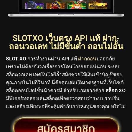
SLOTXO เว็บตรง API แท้ ฝาก-
ถอนวอเลท ไม่มีขั้นต่ำ ถอนไม่อั้น
SLOT XO
การทำงานผ่าน API แท้
ฝากถอน
ปลอดภัย
เพราะไม่ต้องกังวลเรื่องการโดนโกงยอดแน่นอน ระบบ
สล็อตวอเลท เทคโนโลยีล้ำสมัยช่วยให้เงินเข้าบัญชีของ
คุณภายในไม่กี่วินาที นี่คือคุณสมบัติมาตรฐานที่เว็บไซต์
สล็อตออนไลน์ชั้นนำควรมี สำหรับเกมจากค่าย
สล็อต XO
มีฟีเจอร์ทดลองเล่นสล็อตเพื่อตรวจสอบว่าระบบราบรื่น
และเสถียรเพียงพอที่จะคุ้มค่ากับการลงทุนของคุณ หรือไม่