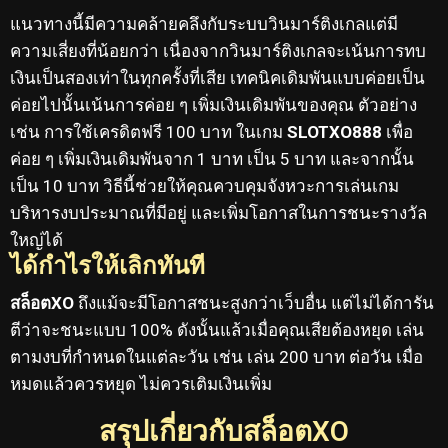
แนวทางนี้มีความคล้ายคลึงกับระบบวินมาร์ติงเกลแต่มี
ความเสี่ยงที่น้อยกว่า เนื่องจากวินมาร์ติงเกลจะเน้นการทบ
เงินเป็นสองเท่าในทุกครั้งที่เสีย เทคนิคเดิมพันแบบค่อยเป็น
ค่อยไปนั้นเน้นการค่อย ๆ เพิ่มเงินเดิมพันของคุณ ตัวอย่าง
เช่น การใช้เครดิตฟรี 100 บาท ในเกม
SLOTXO888
เพื่อ
ค่อย ๆ เพิ่มเงินเดิมพันจาก 1 บาท เป็น 5 บาท และจากนั้น
เป็น 10 บาท วิธีนี้ช่วยให้คุณควบคุมจังหวะการเล่นเกม
บริหารงบประมาณที่มีอยู่ และเพิ่มโอกาสในการชนะรางวัล
ใหญ่ได้
ได้กำไรให้เลิกทันที
สล็อตXO
ถึงแม้จะมีโอกาสชนะสูงกว่าเว็บอื่น แต่ไม่ได้การัน
ตีว่าจะชนะแบบ 100% ดังนั้นแล้วเมื่อคุณเสียต้องหยุด เล่น
ตามงบที่กำหนดในแต่ละวัน เช่น เล่น 200 บาท ต่อวัน เมื่อ
หมดแล้วควรหยุด ไม่ควรเติมเงินเพิ่ม
สรุปเกี่ยวกับสล็อตXO