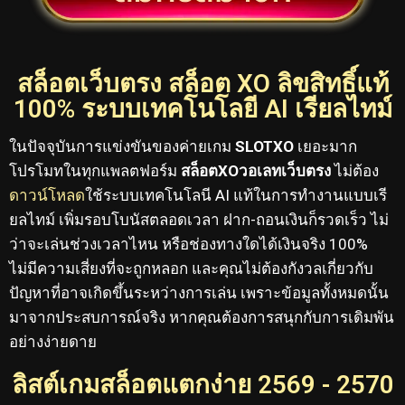
สล็อตเว็บตรง สล็อต XO ลิขสิทธิ์แท้
100% ระบบเทคโนโลยี AI เรียลไทม์
ในปัจจุบันการแข่งขันของค่ายเกม
SLOTXO
เยอะมาก
โปรโมทในทุกแพลตฟอร์ม
สล็อตXOวอเลทเว็บตรง
ไม่ต้อง
ดาวน์โหลด
ใช้ระบบเทคโนโลนี AI แท้ในการทำงานแบบเรี
ยลไทม์ เพิ่มรอบโบนัสตลอดเวลา ฝาก-ถอนเงินก็รวดเร็ว ไม่
ว่าจะเล่นช่วงเวลาไหน หรือช่องทางใดได้เงินจริง 100%
ไม่มีความเสี่ยงที่จะถูกหลอก และคุณไม่ต้องกังวลเกี่ยวกับ
ปัญหาที่อาจเกิดขึ้นระหว่างการเล่น เพราะข้อมูลทั้งหมดนั้น
มาจากประสบการณ์จริง หากคุณต้องการสนุกกับการเดิมพัน
อย่างง่ายดาย
ลิสต์เกมสล็อตแตกง่าย 2569 - 2570