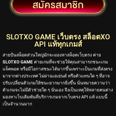
SLOTXO GAME เว็บตรง สล็อตXO
API แท้ทุกเกมส์
สายปั่นสล็อตส่วนใหญ่มักจะมองหาสล็อตเว็บตรง ค่าย
SLOTXO GAME
ค่ายเกมที่จะช่วยให้คุณสามารถชนะเกม
แจ็คพอต หรือมีโอกาสชนะได้มากขึ้นเพราะเป็นเกมที่ส่งตรง
มาจากต่างประเทศ ไม่ผ่านเอเย่นต์ หรือตัวแทนใด ๆ ที่อาจ
ปรับเปลี่ยนตัวเกมให้ชนะยากมากยิ่งขึ้น นั่นหมายความว่า
ตัวเกมจะไม่มีตัวช่วยใด ๆ นั่นเอง จึงเป็นเหตุให้หลายคนต่าง
มองหาเว็บเดิมพันที่บริการเกมจากเว็บตรง API แท้ แบบนี้
เป็นจำนวนมาก