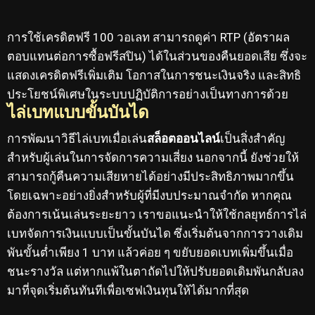
การใช้เครดิตฟรี 100 วอเลท สามารถดูค่า RTP (อัตราผล
ตอบแทนต่อการซื้อฟรีสปิน) ได้ในส่วนของคืนยอดเสีย ซึ่งจะ
แสดงเครดิตฟรีเพิ่มเติม โอกาสในการชนะเงินจริง และสิทธิ
ประโยชน์พิเศษในระบบปฏิบัติการอย่างเป็นทางการด้วย
ไล่เบทแบบขั้นบันได
การพัฒนาวิธีไล่เบทเมื่อเล่น
สล็อตออนไลน์
เป็นสิ่งสำคัญ
สำหรับผู้เล่นในการจัดการความเสี่ยง นอกจากนี้ ยังช่วยให้
สามารถกู้คืนความเสียหายได้อย่างมีประสิทธิภาพมากขึ้น
โดยเฉพาะอย่างยิ่งสำหรับผู้ที่มีงบประมาณจำกัด หากคุณ
ต้องการเน้นเล่นระยะยาว เราขอแนะนำให้ใช้กลยุทธ์การไล่
เบทจัดการเงินแบบเป็นขั้นบันได ซึ่งเริ่มต้นจากการวางเดิม
พันขั้นต่ำเพียง 1 บาท แล้วค่อย ๆ ขยับยอดเบทเพิ่มขึ้นเมื่อ
ชนะรางวัล แต่หากแพ้ในตาถัดไปให้ปรับยอดเดิมพันกลับลง
มาที่จุดเริ่มต้นทันทีเพื่อเซฟเงินทุนให้ได้มากที่สุด