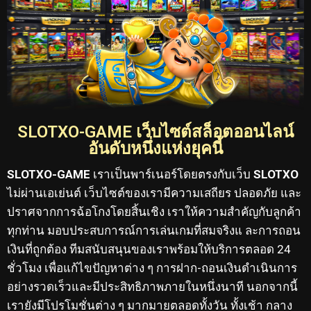
SLOTXO-GAME เว็บไซต์สล็อตออนไลน์
อันดับหนึ่งแห่งยุคนี้
SLOTXO-GAME
เราเป็นพาร์เนอร์โดยตรงกับเว็บ
SLOTXO
ไม่ผ่านเอเย่นต์ เว็บไซต์ของเรามีความเสถียร ปลอดภัย และ
ปราศจากการฉ้อโกงโดยสิ้นเชิง เราให้ความสำคัญกับลูกค้า
ทุกท่าน มอบประสบการณ์การเล่นเกมที่สมจริงแ ละการถอน
เงินที่ถูกต้อง ทีมสนับสนุนของเราพร้อมให้บริการตลอด 24
ชั่วโมง เพื่อแก้ไขปัญหาต่าง ๆ การฝาก-ถอนเงินดำเนินการ
อย่างรวดเร็วและมีประสิทธิภาพภายในหนึ่งนาที นอกจากนี้
เรายังมีโปรโมชั่นต่าง ๆ มากมายตลอดทั้งวัน ทั้งเช้า กลาง