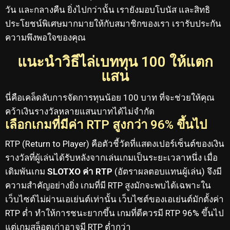
วัน และกลางคืน ยิ่งไปกว่านั้น เรายังมอบโบนัส และสิทธิ
ประโยชน์พิเศษมากมายให้กับสมาชิกของเรา เรารับประกัน
ความพึงพอใจของคุณ
แนะนำวิธีไล่เบททุน 100 ให้แตก
แสน
นี่คือเคล็ดลับการจัดการทุนน้อย 100 บาท ที่จะช่วยให้คุณ
คว้าเงินรางวัลหลายแสนบาทได้ไม่จำกัด
เลือกเกมที่มีค่า RTP สูงกว่า 96% ขึ้นไป
RTP (Return to Player) คือตัวชี้วัดที่แสดงเปอร์เซ็นต์ของเงิน
รางวัลที่ผู้เล่นได้รับหลังจากเล่นเกมเป็นระยะเวลาหนึ่ง เมื่อ
เดิมพันเกม
SLOTXO ค่า RTP
(อัตราผลตอบแทนผู้เล่น) จึงมี
ความสำคัญอย่างยิ่ง เกมที่มี RTP สูงมักจะพบได้เฉพาะใน
เว็บไซต์ไม่ผ่านเอเย่นต์เท่านั้น เว็บไซต์ของเอเย่นต์มักตั้งค่า
RTP ต่ำ ทำให้การชนะยากขึ้น เกมที่ดีควรมี RTP 96% ขึ้นไป
แต่เกมสล็อตเก่าอาจมี RTP ต่ำกว่า