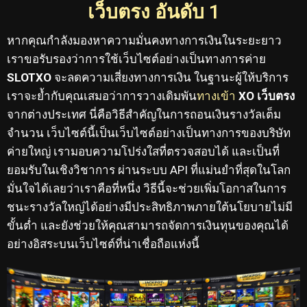
เว็บตรง อันดับ 1
หากคุณกำลังมองหาความมั่นคงทางการเงินในระยะยาว
เราขอรับรองว่าการใช้เว็บไซต์อย่างเป็นทางการค่าย
SLOTXO
จะลดความเสี่ยงทางการเงิน ในฐานะผู้ให้บริการ
เราจะย้ำกับคุณเสมอว่าการวางเดิมพัน
ทางเข้า
XO เว็บตรง
จากต่างประเทศ นี่คือวิธีสำคัญในการถอนเงินรางวัลเต็ม
จำนวน เว็บไซต์นี้เป็นเว็บไซต์อย่างเป็นทางการของบริษัท
ค่ายใหญ่ เรามอบความโปร่งใสที่ตรวจสอบได้ และเป็นที่
ยอมรับในเชิงวิชาการ ผ่านระบบ API ที่แม่นยำที่สุดในโลก
มั่นใจได้เลยว่าเราคือที่หนึ่ง วิธีนี้จะช่วยเพิ่มโอกาสในการ
ชนะรางวัลใหญ่ได้อย่างมีประสิทธิภาพภายใต้นโยบายไม่มี
ขั้นต่ำ และยังช่วยให้คุณสามารถจัดการเงินทุนของคุณได้
อย่างอิสระบนเว็บไซต์ที่น่าเชื่อถือแห่งนี้