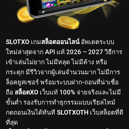
SLOTXO
เกม
สล็อตออนไลน์
อัพเดตระบบ
ใหม่ล่าสุดจาก API แท้ 2026 – 2027 วิธีการ
เข้าเล่นไม่ยาก ไม่มีหลุด ไม่มีค้าง หรือ
กระตุก มีรีวิวจากผู้เล่นจำนวนมาก ไม่มีการ
ล็อคยูสเซอร์ พร้อมระบบฝาก-ถอนที่น่าเชื่อ
ถือ
สล็อตXO
เว็บแท้ 100% จ่ายจริงและไม่มี
ขั้นต่ำ รองรับการทำธุกรรมแบบเรียลไทม์
กดถอนเงินได้ทันที
SLOTXOTH
เว็บสล็อตที่ดี
ที่สุด