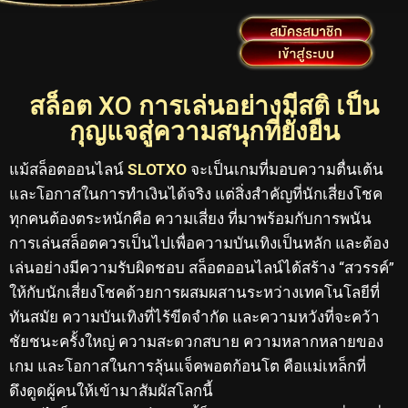
สล็อต XO การเล่นอย่างมีสติ เป็น
กุญแจสู่ความสนุกที่ยั่งยืน
แม้สล็อตออนไลน์
SLOTXO
จะเป็นเกมที่มอบความตื่นเต้น
และโอกาสในการทำเงินได้จริง แต่สิ่งสำคัญที่นักเสี่ยงโชค
ทุกคนต้องตระหนักคือ ความเสี่ยง ที่มาพร้อมกับการพนัน
การเล่นสล็อตควรเป็นไปเพื่อความบันเทิงเป็นหลัก และต้อง
เล่นอย่างมีความรับผิดชอบ สล็อตออนไลน์ได้สร้าง “สวรรค์”
ให้กับนักเสี่ยงโชคด้วยการผสมผสานระหว่างเทคโนโลยีที่
ทันสมัย ความบันเทิงที่ไร้ขีดจำกัด และความหวังที่จะคว้า
ชัยชนะครั้งใหญ่ ความสะดวกสบาย ความหลากหลายของ
เกม และโอกาสในการลุ้นแจ็คพอตก้อนโต คือแม่เหล็กที่
ดึงดูดผู้คนให้เข้ามาสัมผัสโลกนี้