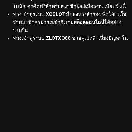
โบนัสเครดิตฟรีสำหรับสมาชิกใหม่เมื่อลงทะเบียนวันนี้
ทางเข้าสู่ระบบ
XOSLOT
มีช่องทางสำรองเพื่อให้แน่ใจ
ว่าสมาชิกสามารถเข้าถึงเกม
สล็อตออนไลน์
ได้อย่าง
ราบรื่น
ทางเข้าสู่ระบบ
ZLOTXO88
ช่วยคุณหลีกเลี่ยงปัญหาใน
การเข้าสู่ระบบ
ZLOTXO68
ผ่านทางเว็บไซต์ หากคุณ
พบปัญหาใด ๆ หรือต้องการพูดคุยกับเจ้าหน้าที่ศูนย์
บริการลูกค้า โปรดติดต่อเรา
ลิงค์ล็อกอิน SLOTXO เข้าสู่ระบบ
ทางเข้า เล่นเกมสล็อตออนไลน์ผ่าน
แอปมือถือ
ระบบล็อกอินของแอปเป็นอีกจุดแข็งหนึ่งที่ทำให้แอปได้รับ
ความไว้วางใจอย่างสูงสุดจากผู้ใช้ ผู้เล่นสามารถล็อกอิน
ด้วยชื่อผู้ใช้ และรหัสผ่านที่ตั้งไว้เมื่อลงทะเบียนบนเว็บไซต์
หรือใช้ฟีเจอร์จดจำอัตโนมัติของแอปเพื่อให้การล็อกอินง่าย
ขึ้นในครั้งต่อไป ฟีเจอร์นี้ช่วยลดเวลาในการป้อนข้อมูลใน