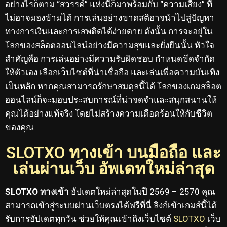
อย่างไรก็ตาม “สวรรค์” แห่งนี้ก็มาพร้อมกับ “ความเสี่ยง” ที่
ไม่อาจมองข้ามได้ การเล่นอย่างขาดสติอาจนำไปสู่ปัญหา
ทางการเงินและการเสพติดได้ง่ายดาย ดังนั้น การจะอยู่ใน
โลกของสล็อตออนไลน์อย่างมีความสุขและยั่งยืนนั้น หัวใจ
สำคัญคือ การเล่นอย่างมีความรับผิดชอบ กำหนดขีดจำกัด
ให้ตัวเอง เลือกเว็บไซต์ที่น่าเชื่อถือ และเล่นเพื่อความบันเทิง
เป็นหลัก หากคุณสามารถรักษาสมดุลนี้ได้ โลกของเกมสล็อต
ออนไลน์ก็จะมอบประสบการณ์ที่น่าจดจำและสนุกสนานให้
คุณได้อย่างแท้จริง โดยไม่สร้างความเดือดร้อนให้กับชีวิต
ของคุณ
SLOTXO ทางเข้า บนมือถือ และ
เล่นผ่านเว็บ อัพเดทใหม่ล่าสุด
SLOTXO
ทางเข้า
อัปเดตใหม่ล่าสุดในปี 2569 – 2570 คุณ
สามารถเข้าสู่ระบบผ่านเว็บตรงได้ฟรีที่นี่ ลิงก์เข้าเกมส์นี้ได้
รับการอัปเดตทุกวัน ช่วยให้คุณเข้าถึงเว็บไซต์
SLOTXO
เว็บ