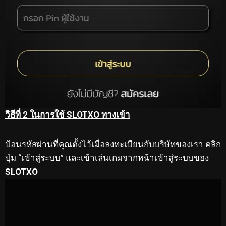
วิธีที่ 2
ในการใช้ SLOTXO
ทางเข้า
ป้อนรหัสผ่านที่คุณตั้งไว้เมื่อลงทะเบียนกับบริษัทของเรา คลิก
ปุ่ม “เข้าสู่ระบบ” และเข้าเล่นเกมจากหน้าเข้าสู่ระบบของ
SLOTXO