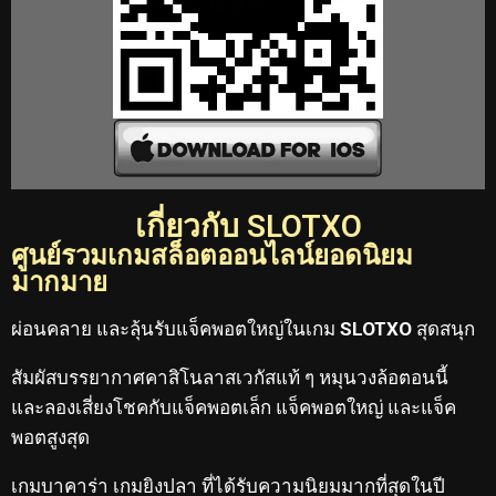
เกี่ยวกับ SLOTXO
ศูนย์รวมเกมสล็อตออนไลน์ยอดนิยม
มากมาย
ผ่อนคลาย และลุ้นรับแจ็คพอตใหญ่ในเกม
SLOTXO
สุดสนุก
สัมผัสบรรยากาศคาสิโนลาสเวกัสแท้ ๆ หมุนวงล้อตอนนี้
และลองเสี่ยงโชคกับแจ็คพอตเล็ก แจ็คพอตใหญ่ และแจ็ค
พอตสูงสุด
เกมบาคาร่า เกมยิงปลา ที่ได้รับความนิยมมากที่สุดในปี