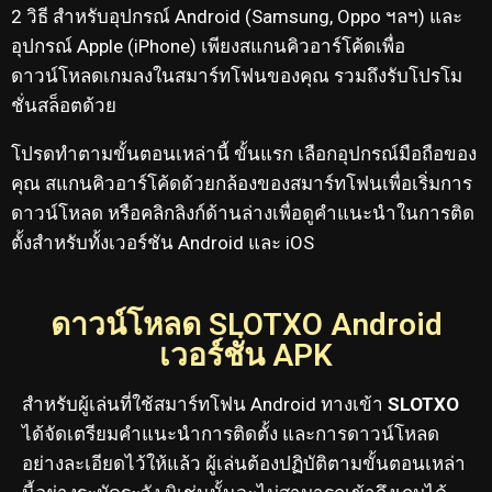
2 วิธี สำหรับอุปกรณ์ Android (Samsung, Oppo ฯลฯ) และ
อุปกรณ์ Apple (iPhone) เพียงสแกนคิวอาร์โค้ดเพื่อ
ดาวน์โหลดเกมลงในสมาร์ทโฟนของคุณ รวมถึงรับโปรโม
ชั่นสล็อตด้วย
โปรดทำตามขั้นตอนเหล่านี้ ขั้นแรก เลือกอุปกรณ์มือถือของ
คุณ สแกนคิวอาร์โค้ดด้วยกล้องของสมาร์ทโฟนเพื่อเริ่มการ
ดาวน์โหลด หรือคลิกลิงก์ด้านล่างเพื่อดูคำแนะนำในการติด
ตั้งสำหรับทั้งเวอร์ชัน Android และ iOS
ดาวน์โหลด SLOTXO Android
เวอร์ชั่น APK
สำหรับผู้เล่นที่ใช้สมาร์ทโฟน Android ทางเข้า
SLOTXO
ได้จัดเตรียมคำแนะนำการติดตั้ง และการดาวน์โหลด
อย่างละเอียดไว้ให้แล้ว ผู้เล่นต้องปฏิบัติตามขั้นตอนเหล่า